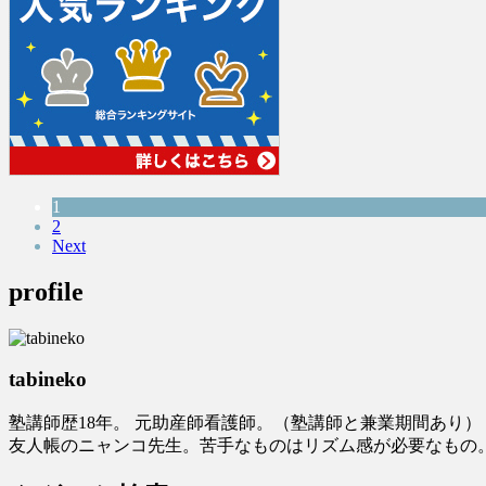
1
2
Next
profile
tabineko
塾講師歴18年。 元助産師看護師。（塾講師と兼業期間あり
友人帳のニャンコ先生。苦手なものはリズム感が必要なもの