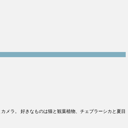
とカメラ。 好きなものは猫と観葉植物、チェブラーシカと夏目