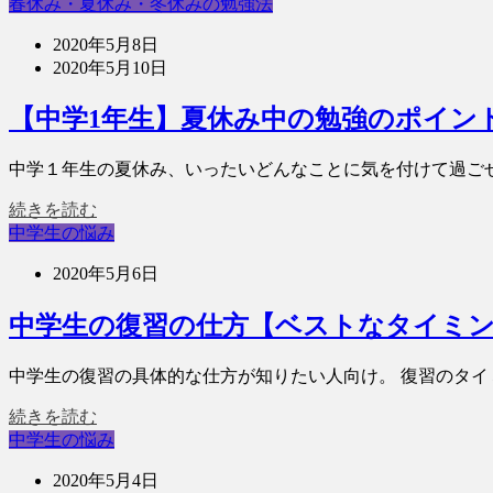
春休み・夏休み・冬休みの勉強法
2020年5月8日
2020年5月10日
【中学1年生】夏休み中の勉強のポイン
中学１年生の夏休み、いったいどんなことに気を付けて過ご
続きを読む
中学生の悩み
2020年5月6日
中学生の復習の仕方【ベストなタイミ
中学生の復習の具体的な仕方が知りたい人向け。 復習のタイ
続きを読む
中学生の悩み
2020年5月4日