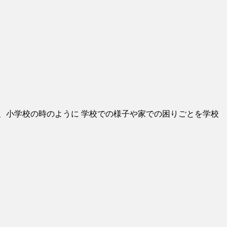
、小学校の時のように 学校での様子や家での困りごとを学校