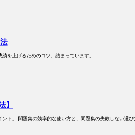
方法
成績を上げるためのコツ、詰まっています。
法】
イント。 問題集の効率的な使い方と、問題集の失敗しない選び