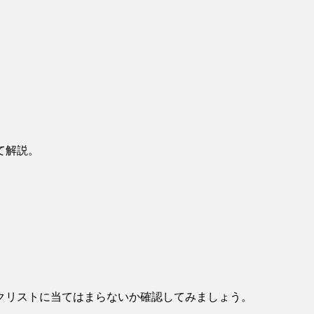
て解説。
クリストに当てはまらないか確認してみましょう。