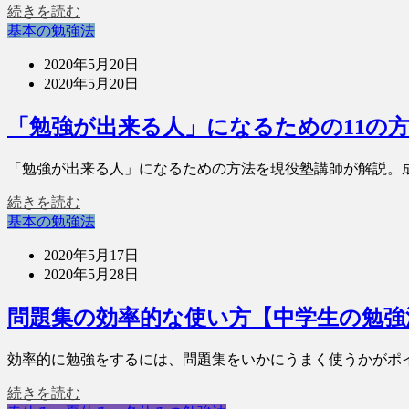
続きを読む
基本の勉強法
2020年5月20日
2020年5月20日
「勉強が出来る人」になるための11の
「勉強が出来る人」になるための方法を現役塾講師が解説。
続きを読む
基本の勉強法
2020年5月17日
2020年5月28日
問題集の効率的な使い方【中学生の勉強
効率的に勉強をするには、問題集をいかにうまく使うかがポ
続きを読む