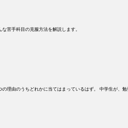
んな苦手科目の克服方法を解説します。
の理由のうちどれかに当てはまっているはず。 中学生が、勉