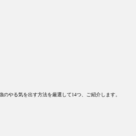
強のやる気を出す方法を厳選して14つ、ご紹介します。