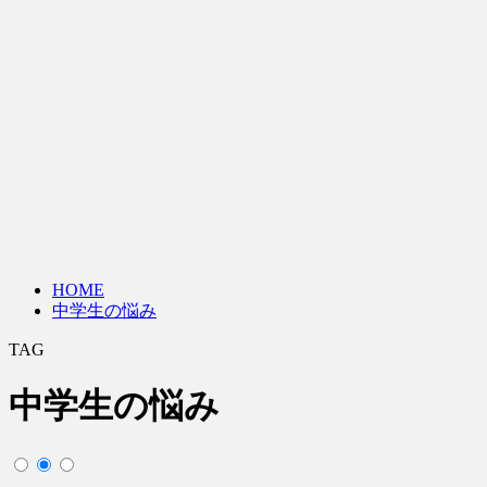
HOME
中学生の悩み
TAG
中学生の悩み