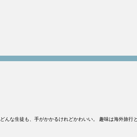
） どんな生徒も、手がかかるけれどかわいい。 趣味は海外旅行
。