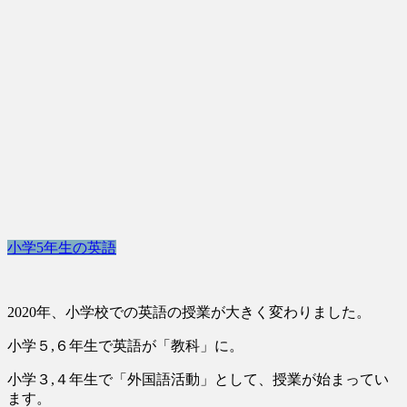
小学5年生の英語
2020年、小学校での英語の授業が大きく変わりました。
小学５,６年生で英語が「教科」に。
小学３,４年生で「外国語活動」として、授業が始まってい
ます。