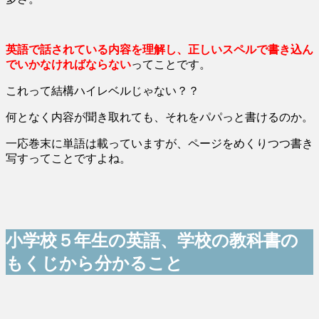
英語で話されている内容を理解し、正しいスペルで書き込ん
でいかなければならない
ってことです。
これって結構ハイレベルじゃない？？
何となく内容が聞き取れても、それをパパっと書けるのか。
一応巻末に単語は載っていますが、ページをめくりつつ書き
写すってことですよね。
小学校５年生の英語、学校の教科書の
もくじから分かること