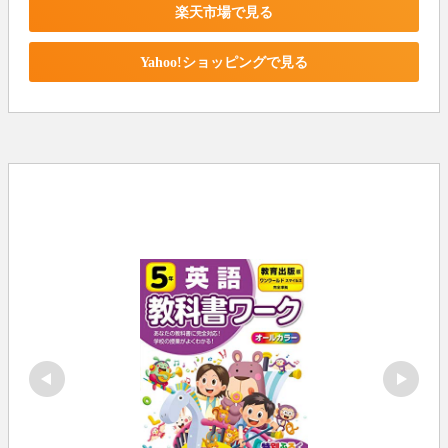
楽天市場で見る
Yahoo!ショッピングで見る