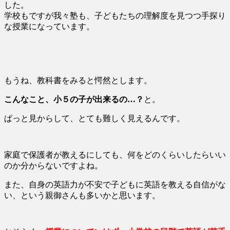
した。
学校もですが我々塾も、子どもたちの理解度を見つつ手探り
な授業になっています。
もうね、教科書をみると愕然とします。
こんなこと、小５の子が出来るの…？
と。
ぱっと見からして、とても難しく見えるんです。
家庭で保護者が教えるにしても、何をどのくらいしたらいい
のか分からないですよね。
また、自身の英語力が不安で子どもに英語を教える自信がな
い、という親御さんも多いかと思います。