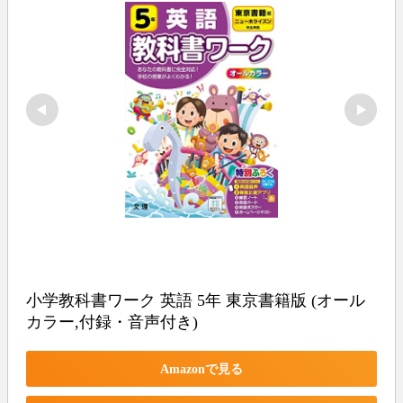
小学教科書ワーク 英語 5年 東京書籍版 (オール
カラー,付録・音声付き)
Amazonで見る