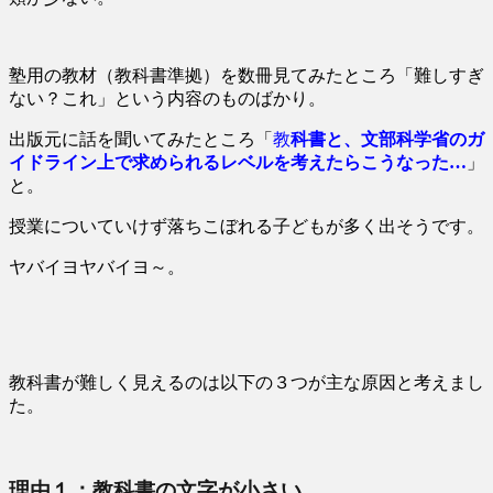
塾用の教材（教科書準拠）を数冊見てみたところ「難しすぎ
ない？これ」という内容のものばかり。
出版元に話を聞いてみたところ「
教
科書と、文部科学省のガ
イドライン上で求められるレベルを考えたらこうなった…
」
と。
授業についていけず落ちこぼれる子どもが多く出そうです。
ヤバイヨヤバイヨ～。
教科書が難しく見えるのは以下の３つが主な原因と考えまし
た。
理由１：教科書の文字が小さい