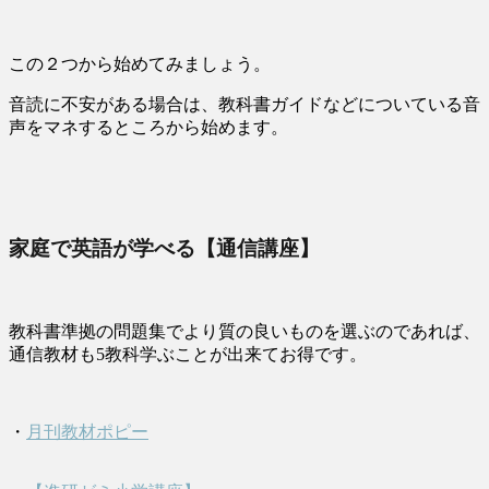
この２つから始めてみましょう。
音読に不安がある場合は、教科書ガイドなどについている音
声をマネするところから始めます。
家庭で英語が学べる【通信講座】
教科書準拠の問題集でより質の良いものを選ぶのであれば、
通信教材も5教科学ぶことが出来てお得です。
・
月刊教材ポピー