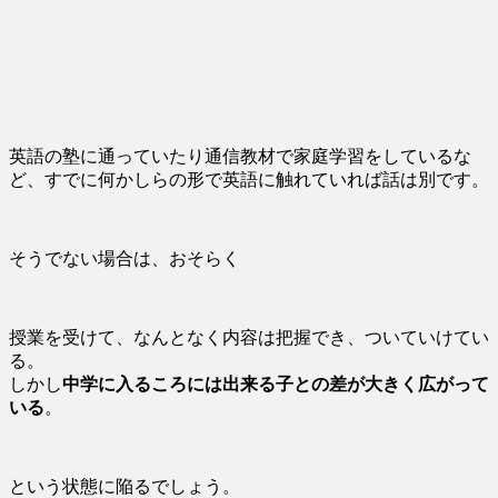
英語の塾に通っていたり通信教材で家庭学習をしているな
ど、すでに何かしらの形で英語に触れていれば話は別です。
そうでない場合は、おそらく
授業を受けて、なんとなく内容は把握でき、ついていけてい
る。
しかし
中学に入るころには出来る子との差が大きく広がって
いる
。
という状態に陥るでしょう。