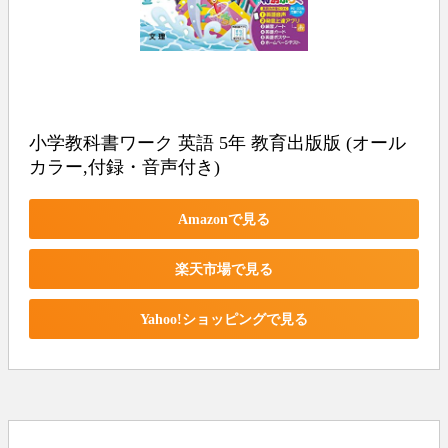
小学教科書ワーク 英語 5年 教育出版版 (オール
カラー,付録・音声付き)
Amazonで見る
楽天市場で見る
Yahoo!ショッピングで見る