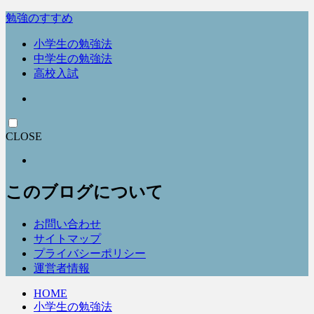
勉強のすすめ
小学生の勉強法
中学生の勉強法
高校入試
CLOSE
このブログについて
お問い合わせ
サイトマップ
プライバシーポリシー
運営者情報
HOME
小学生の勉強法