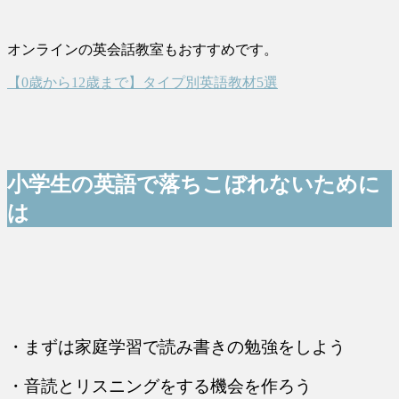
オンラインの英会話教室もおすすめです。
【0歳から12歳まで】タイプ別英語教材5選
小学生の英語で落ちこぼれないために
は
・まずは家庭学習で読み書きの勉強をしよう
・音読とリスニングをする機会を作ろう