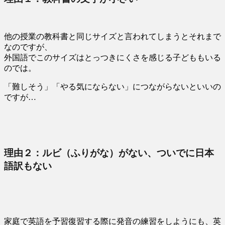
他の授業の教科書と同じサイズと言われてしまうとそれまで
なのですが、
外国語でこのサイズはとっつきにくさを感じる子どももいる
のでは。
「難しそう」「やる気にならない」につながらないといいの
ですが…
理由２：ルビ（ふりがな）がない、ついでに日本
語訳もない
家庭で英語を予習復習する際に発音の練習をしようにも、英