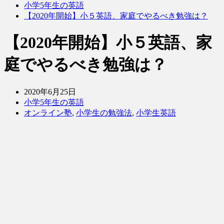
小学5年生の英語
【2020年開始】小５英語、家庭でやるべき勉強は？
【2020年開始】小５英語、家
庭でやるべき勉強は？
2020年6月25日
小学5年生の英語
オンライン塾
,
小学生の勉強法
,
小学生英語