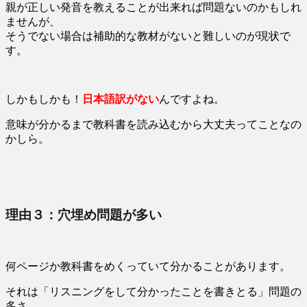
親が正しい発音を教えることが出来れば問題ないのかもしれ
ませんが、
そうでない場合は補助的な教材がないと難しいのが現状で
す。
しかもしかも！
日本語訳がない
んですよね。
意味が分かるまで教科書を読み込むから大丈夫ってことなの
かしら。
理由３：穴埋め問題が多い
何ページか教科書をめくっていて分かることがあります。
それは「リスニングをして分かったことを書きとる」問題の
多さ。