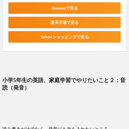
Amazonで見る
楽天市場で見る
Yahoo!ショッピングで見る
小学5年生の英語、家庭学習でやりたいこと２：音
読（発音）