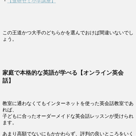
・
【進研ゼミ小学講座】
この王道かつ大手のどちらかを選んでおけば間違いないでし
ょう。
家庭で本格的な英語が学べる【オンライン英会
話】
教室に通わなくてもインターネットを使った英会話教室であ
れば、
子どもに合ったオーダーメイドな英会話レッスンが受けられ
ます。
あまり高額でないにもかかわらず、評判の良いところをいく