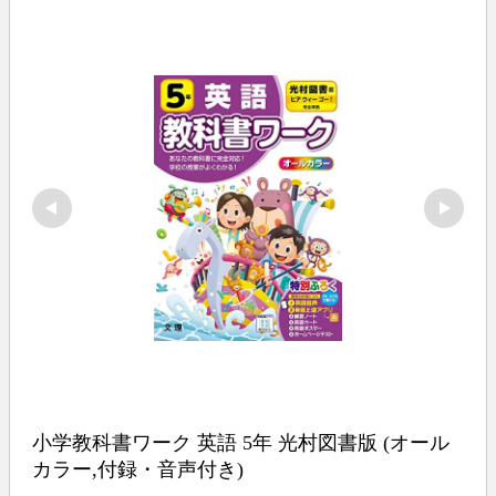
小学教科書ワーク 英語 5年 光村図書版 (オール
カラー,付録・音声付き)