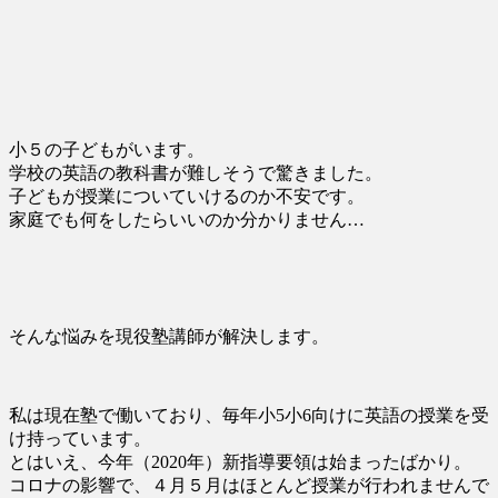
小５の子どもがいます。
学校の英語の教科書が難しそうで驚きました。
子どもが授業についていけるのか不安です。
家庭でも何をしたらいいのか分かりません…
そんな悩みを現役塾講師が解決します。
私は現在塾で働いており、毎年小5小6向けに英語の授業を受
け持っています。
とはいえ、今年（2020年）新指導要領は始まったばかり。
コロナの影響で、４月５月はほとんど授業が行われませんで