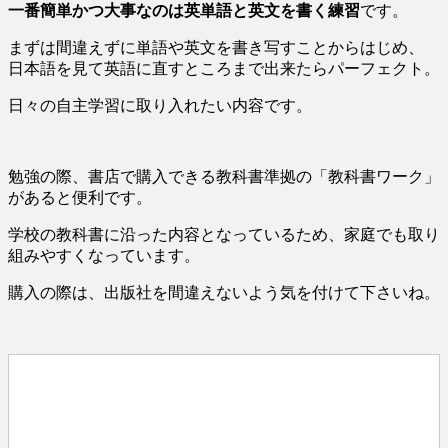
一番簡単かつ大事なのは英単語と英文を書く練習
です。
まずは間違えずに単語や英文を書き写すことからはじめ、
日本語を見て英語に直すところまで出来たらパーフェクト。
日々の自主学習に取り入れたい内容です。
勉強の際、書店で購入できる教科書準拠の「教科書ワーク」
があると便利です。
学校の教科書に沿った内容となっているため、家庭でも取り
組みやすくなっています。
購入の際は、出版社を間違えないよう気を付けて下さいね。