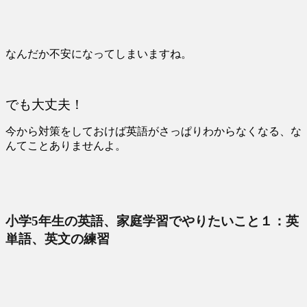
なんだか不安になってしまいますね。
でも大丈夫！
今から対策をしておけば英語がさっぱりわからなくなる、な
んてことありませんよ。
小学5年生の英語、家庭学習でやりたいこと１：英
単語、英文の練習