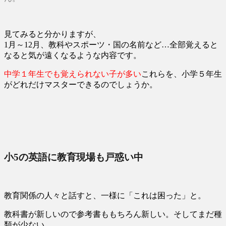
見てみると分かりますが、
1月～12月、教科やスポーツ・国の名前など…全部覚えると
なると気が遠くなるような内容です。
中学１年生でも覚えられない子が多い
これらを、小学５年生
がどれだけマスターできるのでしょうか。
小5の英語に教育現場も戸惑い中
教育関係の人々と話すと、一様に「これは困った」と。
教科書が新しいので参考書ももちろん新しい。そしてまだ種
類が少ない。