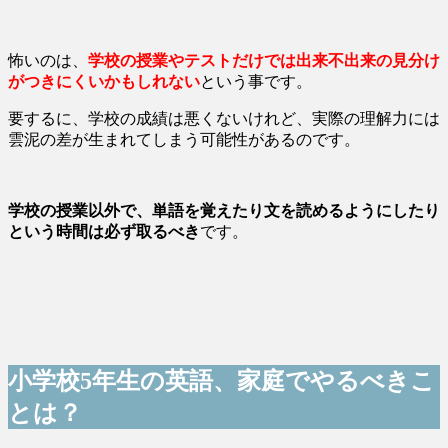
怖いのは、
学校の授業やテストだけでは出来不出来の見分け
がつきにくいかもしれない
という事です。
要するに、学校の成績は悪くないけれど、実際の理解力には
雲泥の差が生まれてしまう可能性があるのです。
学校の授業以外で、単語を覚えたり文を読めるようにしたり
という時間は必ず取るべき
です。
小学校5年生の英語、家庭でやるべきこ
とは？