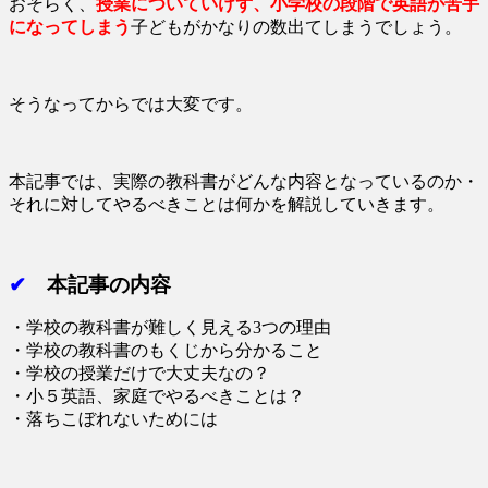
おそらく、
授業についていけず、小学校の段階で英語が苦手
になってしまう
子どもがかなりの数出てしまうでしょう。
そうなってからでは大変です。
本記事では、実際の教科書がどんな内容となっているのか・
それに対してやるべきことは何かを解説していきます。
✔
本記事の内容
・学校の教科書が難しく見える3つの理由
・学校の教科書のもくじから分かること
・学校の授業だけで大丈夫なの？
・小５英語、家庭でやるべきことは？
・落ちこぼれないためには