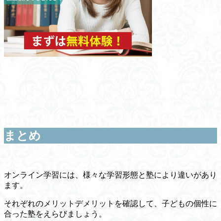
まとめ
オンライン学習には、様々な学習形態と塾により違いがあり
ます。
それぞれのメリットデメリットを確認して、子どもの個性に
合った塾をえらびましょう。