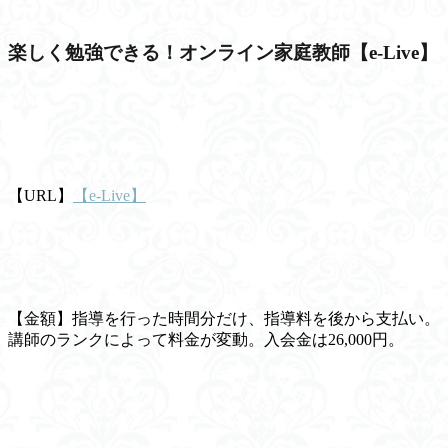
楽しく勉強できる！オンライン家庭教師【e-Live】
【URL】
【e-Live】
【金額】指導を行った時間分だけ、指導料を後から支払い。
講師のランクによって料金が変動。入会金は26,000円。