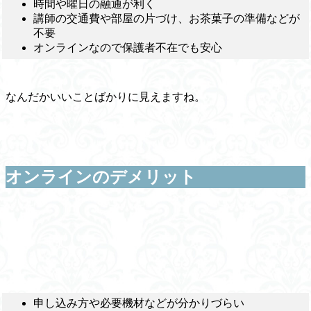
時間や曜日の融通が利く
講師の交通費や部屋の片づけ、お茶菓子の準備などが
不要
オンラインなので保護者不在でも安心
なんだかいいことばかりに見えますね。
オンラインのデメリット
申し込み方や必要機材などが分かりづらい