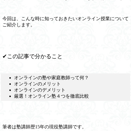
今回は、こんな時に知っておきたいオンライン授業について
ご紹介します。
✔この記事で分かること
オンラインの塾や家庭教師って何？
オンラインのメリット
オンラインのデメリット
厳選！オンライン塾４つを徹底比較
筆者は塾講師歴15年の現役塾講師です。