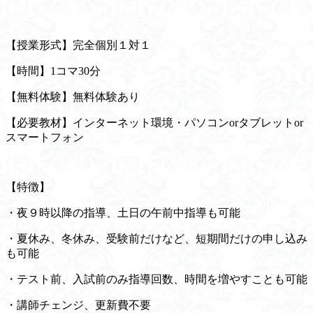
【授業形式】完全個別１対１
【時間】1コマ30分
【無料体験】無料体験あり
【必要教材】インターネット環境・パソコンorタブレットor
スマートフォン
【特徴】
・夜９時以降の指導、土日の午前中指導も可能
・夏休み、冬休み、受験前だけなど、短期間だけの申し込み
も可能
・テスト前、入試前のみ指導回数、時間を増やすことも可能
・講師チェンジ、更新費不要