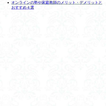
オンラインの塾や家庭教師のメリット・デメリットと
おすすめ４選