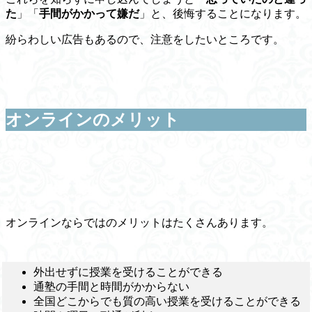
た
」「
手間がかかって嫌だ
」と、後悔することになります。
紛らわしい広告もあるので、注意をしたいところです。
オンラインのメリット
オンラインならではのメリットはたくさんあります。
外出せずに授業を受けることができる
通塾の手間と時間がかからない
全国どこからでも質の高い授業を受けることができる