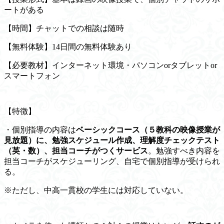
ートがある
【時間】チャットでの相談は随時
【無料体験】14日間の無料体験あり
【必要教材】インターネット環境・パソコンorタブレットor
スマートフォン
【特徴】
・個別指導の内容は
ベーシックコース（５教科の映像授業が
見放題）に、勉強スケジュール作成、理解度チェックテスト
（英・数）、担当コーチがつくサービス
。勉強すべき内容を
担当コーチがスケジューリング、自宅で個別指導が受けられ
る。
※ただし、中高一貫校の学生には対応していない。