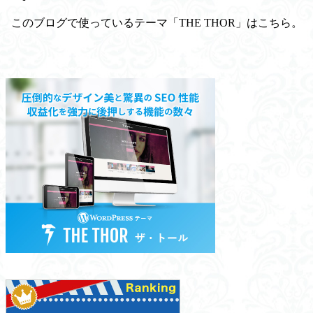
このブログで使っているテーマ「THE THOR」はこちら。