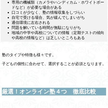
専用の機械類（カメラやハンディカム・ホワイトボー
ドなど）が必要な場合がある
口コミが少なく、塾の情報収集をしづらい
自宅で受ける場合、気が緩んでしまいがち
通信環境に左右される
問題を解いている時間が無駄になりがち
地域の中学や高校についての情報（定期テストの傾向
や高校の情報など）は乏しいところもある
塾のタイプや特徴も様々です。
子どもの個性に合わせて、選択することが必須となります。
厳選！オンライン塾４つ 徹底比較