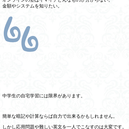
金額やシステムを知りたい。
中学生の自宅学習には限界があります。
簡単な暗記や計算ならば自力で出来るかもしれません。
しかし
応用問題や難しい英文を一人でこなすのは大変
です。