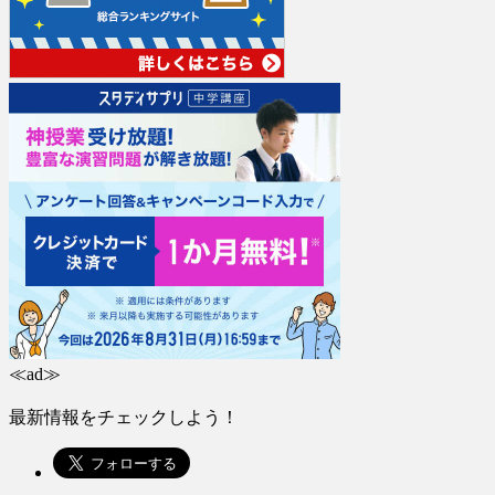
≪ad≫
最新情報をチェックしよう！