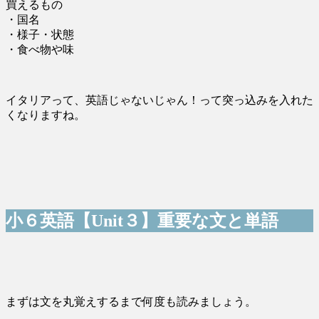
買えるもの
・国名
・様子・状態
・食べ物や味
イタリアって、英語じゃないじゃん！って突っ込みを入れた
くなりますね。
小６英語【Unit３】重要な文と単語
まずは文を丸覚えするまで何度も読みましょう。