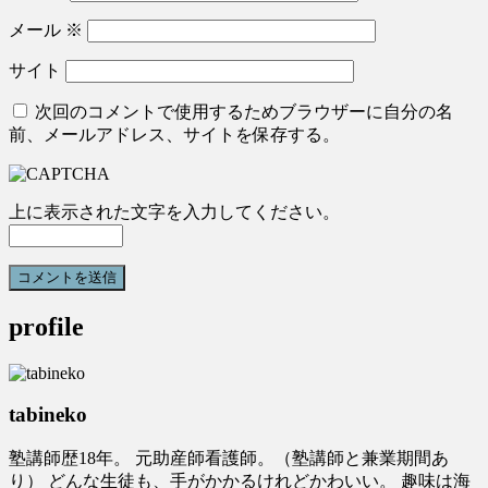
メール
※
サイト
次回のコメントで使用するためブラウザーに自分の名
前、メールアドレス、サイトを保存する。
上に表示された文字を入力してください。
profile
tabineko
塾講師歴18年。 元助産師看護師。（塾講師と兼業期間あ
り） どんな生徒も、手がかかるけれどかわいい。 趣味は海