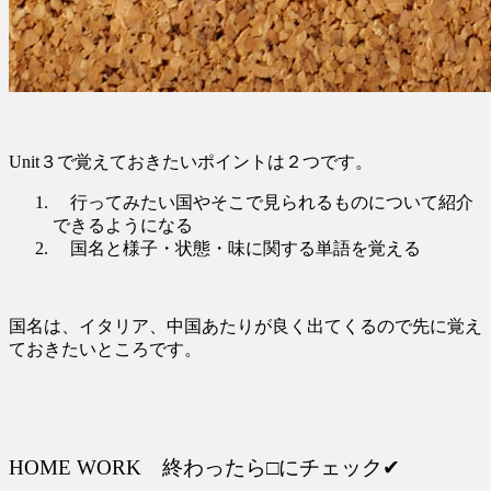
Unit３で覚えておきたいポイントは２つです。
行ってみたい国やそこで見られるものについて紹介
できるようになる
国名と様子・状態・味に関する単語を覚える
国名は、イタリア、中国あたりが良く出てくるので先に覚え
ておきたいところです。
HOME WORK 終わったら□にチェック✔