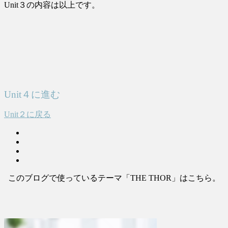
Unit３の内容は以上です。
Unit４に進む
Unit２に戻る
このブログで使っているテーマ「THE THOR」はこちら。