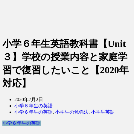
小学６年生英語教科書【Unit
３】学校の授業内容と家庭学
習で復習したいこと【2020年
対応】
2020年7月2日
小学６年生の英語
小学６年生の英語
,
小学生の勉強法
,
小学生英語
小学６年生の英語