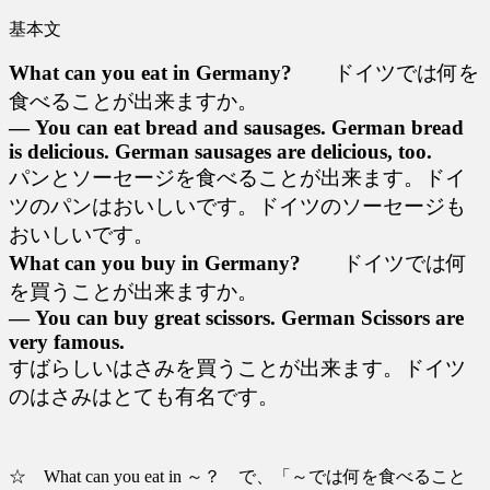
基本文
What can you eat in Germany?
ドイツでは何を
食べることが出来ますか。
― You can eat bread and sausages. German bread
is delicious. German sausages are delicious, too.
パンとソーセージを食べることが出来ます。ドイ
ツのパンはおいしいです。ドイツのソーセージも
おいしいです。
What can you buy in Germany?
ドイツでは何
を買うことが出来ますか。
― You can buy great scissors. German Scissors are
very famous.
すばらしいはさみを買うことが出来ます。ドイツ
のはさみはとても有名です。
☆ What can you eat in ～？ で、「～では何を食べること