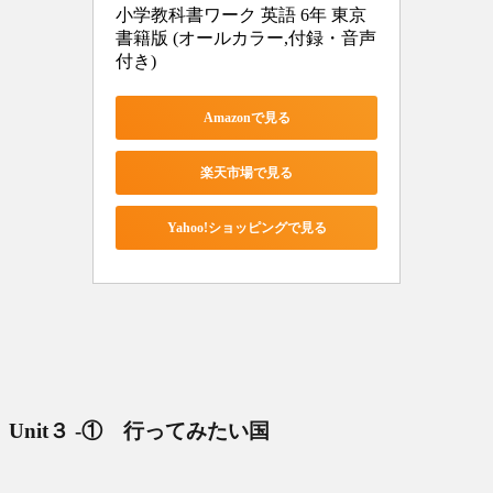
小学教科書ワーク 英語 6年 東京
書籍版 (オールカラー,付録・音声
付き)
Amazonで見る
楽天市場で見る
Yahoo!ショッピングで見る
Unit３ ‐① 行ってみたい国