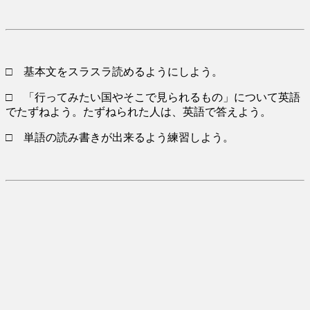
□
基本文
をスラスラ読めるようにしよう。
□ 「行ってみたい国やそこで見られるもの」について英語
でたずねよう。たずねられた人は、英語で答えよう。
□ 単語の読み書きが出来るよう練習しよう。