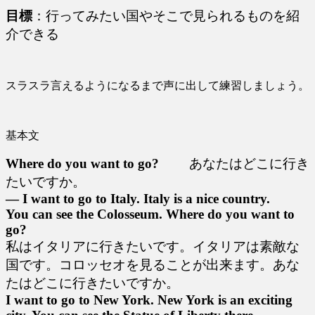
目標
：行ってみたい国やそこで見られるものを紹
介できる
スラスラ言えるようになるまで声に出して練習しましょう。
基本文
Where do you want to go?
あなたはどこに行き
たいですか。
― I want to go to Italy. Italy is a nice country.
You can see the Colosseum. Where do you want to
go?
私はイタリアに行きたいです。イタリアは素敵な
国です。コロッセオを見ることが出来ます。あな
たはどこに行きたいですか。
I want to go to New York. New York is an exciting