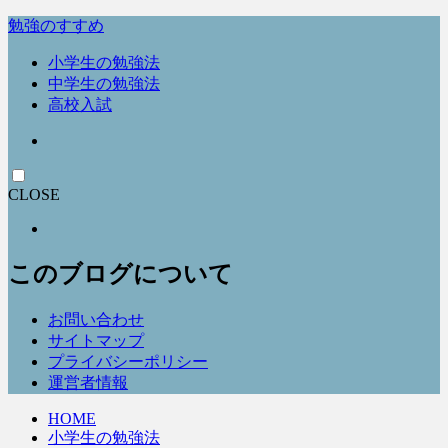
勉強のすすめ
小学生の勉強法
中学生の勉強法
高校入試
CLOSE
このブログについて
お問い合わせ
サイトマップ
プライバシーポリシー
運営者情報
HOME
小学生の勉強法