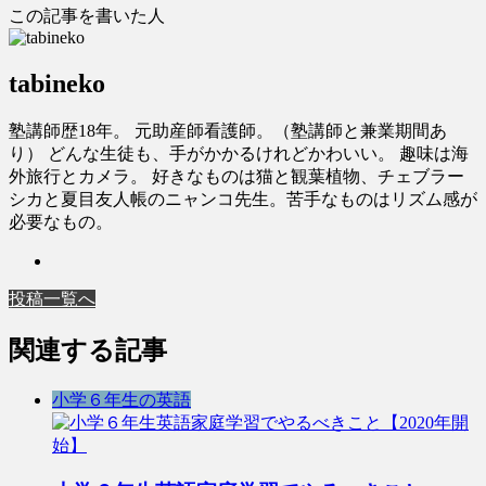
この記事を書いた人
tabineko
塾講師歴18年。 元助産師看護師。（塾講師と兼業期間あ
り） どんな生徒も、手がかかるけれどかわいい。 趣味は海
外旅行とカメラ。 好きなものは猫と観葉植物、チェブラー
シカと夏目友人帳のニャンコ先生。苦手なものはリズム感が
必要なもの。
投稿一覧へ
関連する記事
小学６年生の英語