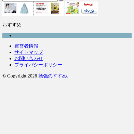
おすすめ
運営者情報
サイトマップ
お問い合わせ
プライバシーポリシー
© Copyright 2026
勉強のすすめ
.