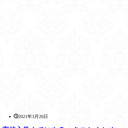
2021年3月26日