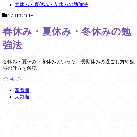
春休み・夏休み・冬休みの勉強法
CATEGORY
春休み・夏休み・冬休みの勉
強法
春休み・夏休み・冬休みといった、長期休みの過ごし方や勉
強の仕方を解説
新着順
人気順