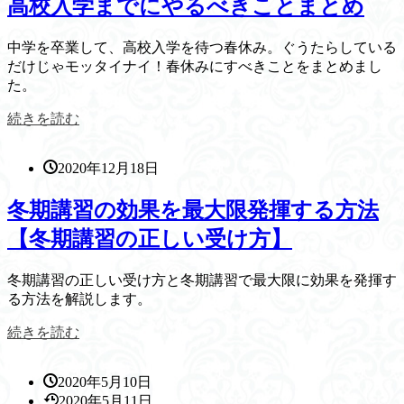
高校入学までにやるべきことまとめ
中学を卒業して、高校入学を待つ春休み。ぐうたらしている
だけじゃモッタイナイ！春休みにすべきことをまとめまし
た。
続きを読む
2020年12月18日
冬期講習の効果を最大限発揮する方法
【冬期講習の正しい受け方】
冬期講習の正しい受け方と冬期講習で最大限に効果を発揮す
る方法を解説します。
続きを読む
2020年5月10日
2020年5月11日