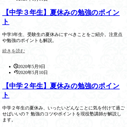
【中学３年生】夏休みの勉強のポイン
ト
中学3年生、受験生の夏休みにすべきことをご紹介。注意点
や勉強のポイントも解説。
続きを読む
2020年5月9日
2020年5月10日
【中学２年生】夏休みの勉強のポイン
ト
中学２年生の夏休み、いったいどんなことに気を付けて過ご
せばいいの？ 勉強のコツやポイントを現役塾講師が解説し
ます。