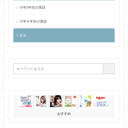
小学5年生の英語
小学６年生の英語
生活
おすすめ