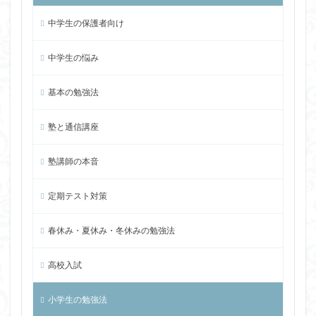
中学生の保護者向け
中学生の悩み
基本の勉強法
塾と通信講座
塾講師の本音
定期テスト対策
春休み・夏休み・冬休みの勉強法
高校入試
小学生の勉強法