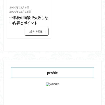
2020年12月6日
2020年12月13日
中学校の面談で失敗しな
い内容とポイント
続きを読む
profile