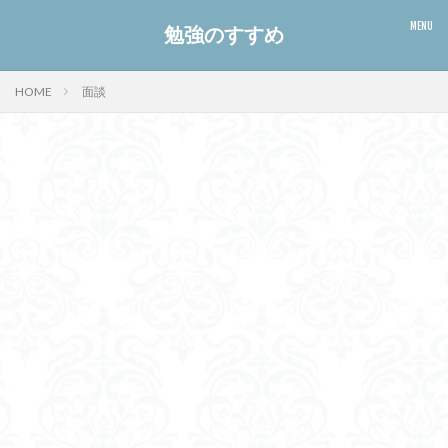
勉強のすすめ
HOME
面談