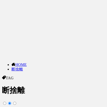
HOME
断捨離
TAG
断捨離